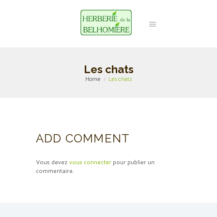
Les chats
Home
Les chats
ADD COMMENT
Vous devez
vous connecter
pour publier un
commentaire.