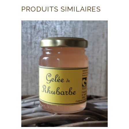
PRODUITS SIMILAIRES