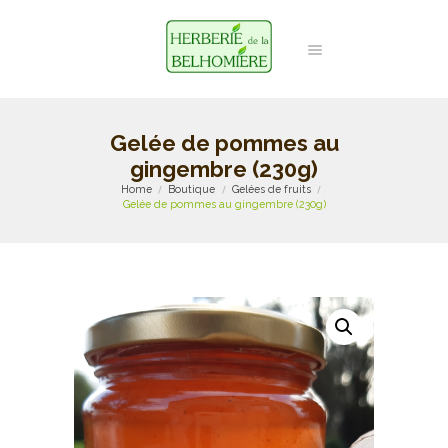
Gelée de pommes au
gingembre (230g)
Home
Boutique
Gelées de fruits
Gelée de pommes au gingembre (230g)