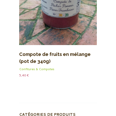
Compote de fruits en mélange
(pot de 340g)
Confitures & Compotes
5,40
€
CATÉGORIES DE PRODUITS