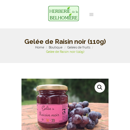
Gelée de Raisin noir (110g)
Home
Boutique
Gelées de fruits
Gelée de Raisin noir (110g)