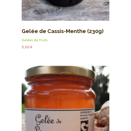
Gelée de Cassis-Menthe (230g)
Gelées de fruits
5,00
€