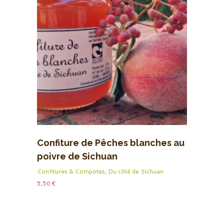
Confiture de Pêches blanches au
poivre de Sichuan
Confitures & Compotes
,
Du côté de Sichuan
5,50
€