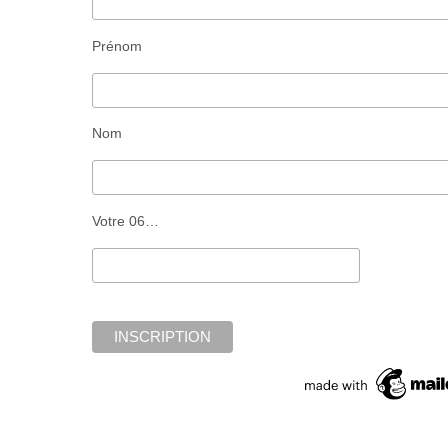
Prénom
Nom
Votre 06…