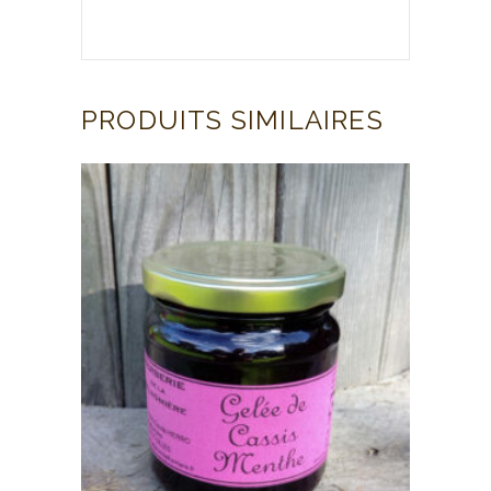
PRODUITS SIMILAIRES