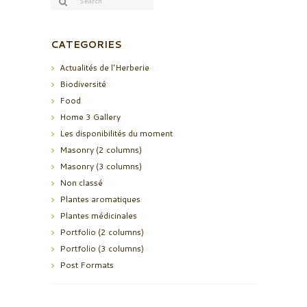
CATEGORIES
Actualités de l'Herberie
Biodiversité
Food
Home 3 Gallery
Les disponibilités du moment
Masonry (2 columns)
Masonry (3 columns)
Non classé
Plantes aromatiques
Plantes médicinales
Portfolio (2 columns)
Portfolio (3 columns)
Post Formats