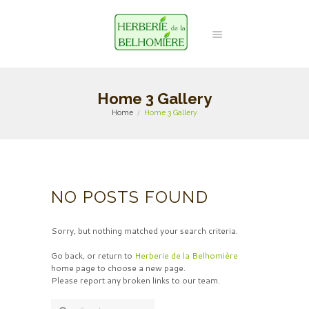
Home 3 Gallery
Home
Home 3 Gallery
NO POSTS FOUND
Sorry, but nothing matched your search criteria.
Go back, or return to
Herberie de la Belhomière
home page to choose a new page.
Please report any broken links to our team.