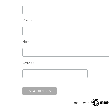
Prénom
Nom
Votre 06…