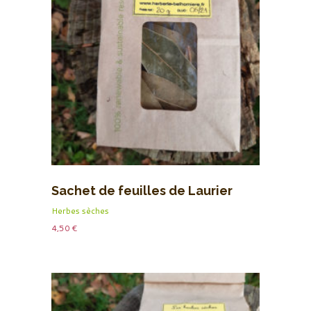
Sachet de feuilles de Laurier
Herbes sèches
4,50
€