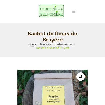
Sachet de fleurs de
Bruyère
Home
Boutique
Herbes sèches
Sachet de fleurs de Bruyère