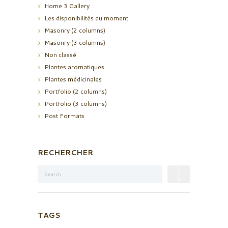
Home 3 Gallery
Les disponibilités du moment
Masonry (2 columns)
Masonry (3 columns)
Non classé
Plantes aromatiques
Plantes médicinales
Portfolio (2 columns)
Portfolio (3 columns)
Post Formats
RECHERCHER
TAGS