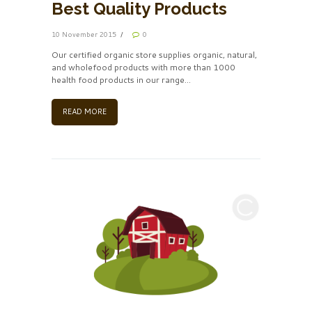
Best Quality Products
10 November 2015
0
Our certified organic store supplies organic, natural,
and wholefood products with more than 1000
health food products in our range…
READ MORE