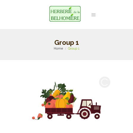
Group 1
Home
Group 1