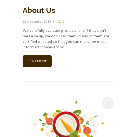
About Us
10 November 2015
0
We carefully evaluate products, and if they don’t
measure up, we don’t sell them. Many of them are
certified or rated so that you can make the most
informed choices for you.
READ MORE