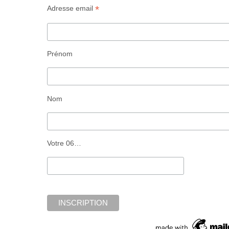
*
Adresse email
Prénom
Nom
Votre 06…