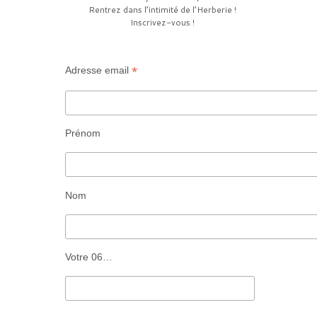
Rentrez dans l’intimité de l’Herberie !
Inscrivez-vous !
*
Adresse email
Prénom
Nom
Votre 06…