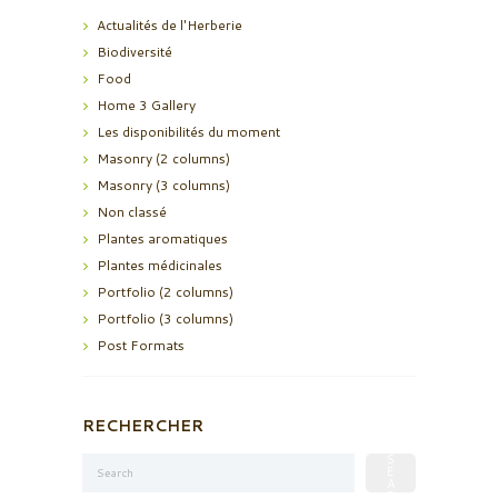
Actualités de l'Herberie
Biodiversité
Food
Home 3 Gallery
Les disponibilités du moment
Masonry (2 columns)
Masonry (3 columns)
Non classé
Plantes aromatiques
Plantes médicinales
Portfolio (2 columns)
Portfolio (3 columns)
Post Formats
RECHERCHER